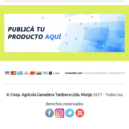
©
Coop. Agrícola Ganadera Tambera Ltda. Monje
2017 - Todos los
derechos reservados