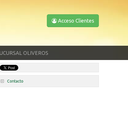
Acceso Clientes
UCURSAL OLIVEROS
Contacto