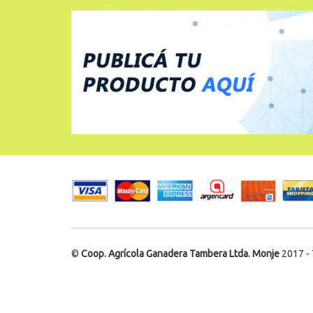
©
Coop. Agrícola Ganadera Tambera Ltda. Monje
2017 - 