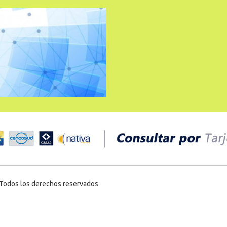
Todos los derechos reservados