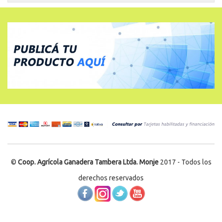
©
Coop. Agrícola Ganadera Tambera Ltda. Monje
2017 - Todos los
derechos reservados