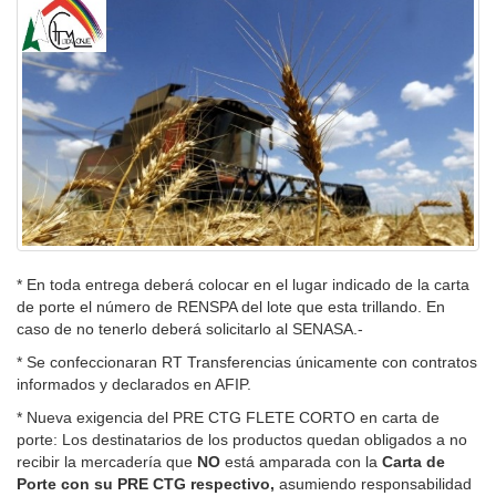
* En toda entrega deberá colocar en el lugar indicado de la carta
de porte el número de RENSPA del lote que esta trillando. En
caso de no tenerlo deberá solicitarlo al SENASA.-
* Se confeccionaran RT Transferencias únicamente con contratos
informados y declarados en AFIP.
* Nueva exigencia del PRE CTG FLETE CORTO en carta de
porte: Los destinatarios de los productos quedan obligados a no
recibir la mercadería que
NO
está amparada con
la
Carta
de
Porte con su PRE CTG respectivo,
asumiendo responsabilidad