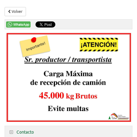
Volver
Contacto