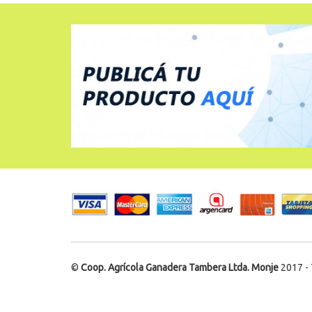
©
Coop. Agrícola Ganadera Tambera Ltda. Monje
2017 - 