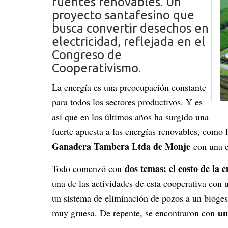
fuentes renovables. Un
proyecto santafesino que
busca convertir desechos en
electricidad, reflejada en el
Congreso de
Cooperativismo.
La energía es una preocupación constante
para todos los sectores productivos. Y es
así que en los últimos años ha surgido una
fuerte apuesta a las energías renovables, como 
Ganadera Tambera Ltda de Monje
con una ex
dos temas: el costo de la 
Todo comenzó con
una de las actividades de esta cooperativa con
un sistema de eliminación de pozos a un bioges
un
muy gruesa. De repente, se encontraron con