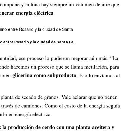
escompone y la lona hay siempre un volumen de aire que
enerar energía eléctrica
.
o entre Rosario y la ciudad de Santa Fe.
a entidad, ese proceso lo pudieron mejorar aún más: “La
donde hacemos un proceso que se llama metilación, para
glicerina como subproducto
ambién
. Eso lo enviamos al
planta de secado de granos. Vale aclarar que no tienen
 través de camiones. Como el costo de la energía seguía
lo en energía eléctrica.
 la producción de cerdo con una planta aceitera y