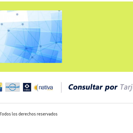
Todos los derechos reservados