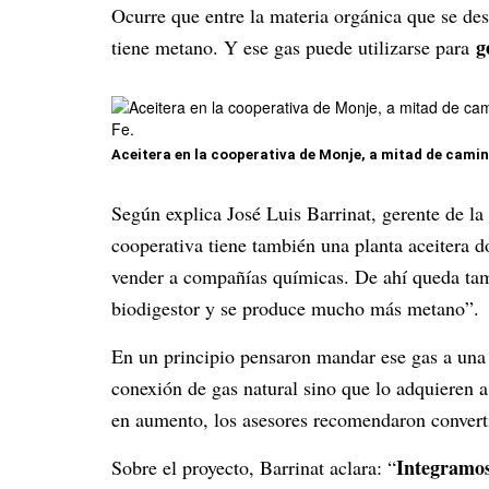
Ocurre que entre la materia orgánica que se d
g
tiene metano. Y ese gas puede utilizarse para
Aceitera en la cooperativa de Monje, a mitad de camin
Según explica José Luis Barrinat, gerente de l
cooperativa tiene también una planta aceitera 
vender a compañías químicas. De ahí queda t
biodigestor y se produce mucho más metano”.
En un principio pensaron mandar ese gas a una 
conexión de gas natural sino que lo adquieren a
en aumento, los asesores recomendaron convertir
Integramos
Sobre el proyecto, Barrinat aclara: “