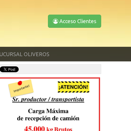
Acceso Clientes
UCURSAL OLIVEROS