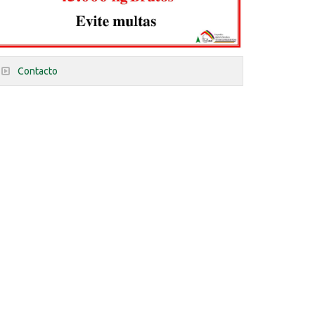
Contacto